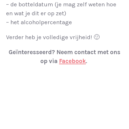
– de botteldatum (je mag zelf weten hoe
en wat je dit er op zet)
– het alcoholpercentage
Verder heb je volledige vrijheid! 🙂
Geïnteresseerd? Neem contact met ons
op via
Facebook
.