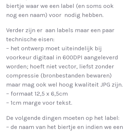
biertje waar we een label (en soms ook
nog een naam) voor nodig hebben.
Verder zijn er aan labels maar een paar
technische eisen:
– het ontwerp moet uiteindelijk bij
voorkeur digitaal in 600DPI aangeleverd
worden; hoeft niet vector, liefst zonder
compressie (bronbestanden bewaren)
maar mag ook wel hoog kwaliteit JPG zijn.
– formaat 12,5 x 6,5cm
– 1cm marge voor tekst.
De volgende dingen moeten op het label:
– de naam van het biertje en indien we een