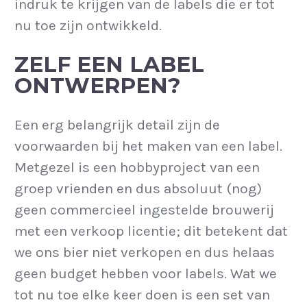
indruk te krijgen van de labels die er tot
nu toe zijn ontwikkeld.
ZELF EEN LABEL
ONTWERPEN?
Een erg belangrijk detail zijn de
voorwaarden bij het maken van een label.
Metgezel is een hobbyproject van een
groep vrienden en dus absoluut (nog)
geen commercieel ingestelde brouwerij
met een verkoop licentie; dit betekent dat
we ons bier niet verkopen en dus helaas
geen budget hebben voor labels. Wat we
tot nu toe elke keer doen is een set van