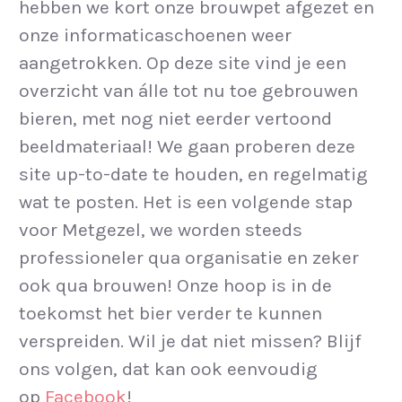
hebben we kort onze brouwpet afgezet en
onze informaticaschoenen weer
aangetrokken. Op deze site vind je een
overzicht van álle tot nu toe gebrouwen
bieren, met nog niet eerder vertoond
beeldmateriaal! We gaan proberen deze
site up-to-date te houden, en regelmatig
wat te posten. Het is een volgende stap
voor Metgezel, we worden steeds
professioneler qua organisatie en zeker
ook qua brouwen! Onze hoop is in de
toekomst het bier verder te kunnen
verspreiden. Wil je dat niet missen? Blijf
ons volgen, dat kan ook eenvoudig
op
Facebook
!