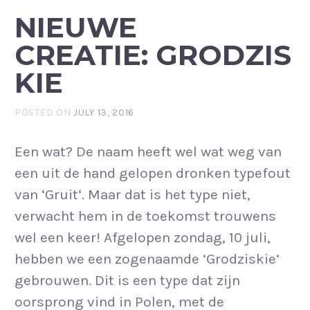
NIEUWE
CREATIE: GRODZIS
KIE
POSTED ON
JULY 13, 2016
Een wat? De naam heeft wel wat weg van
een uit de hand gelopen dronken typefout
van ‘Gruit‘. Maar dat is het type niet,
verwacht hem in de toekomst trouwens
wel een keer! Afgelopen zondag, 10 juli,
hebben we een zogenaamde ‘Grodziskie‘
gebrouwen. Dit is een type dat zijn
oorsprong vind in Polen, met de